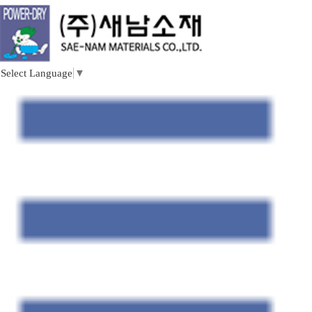
Select Language
▼