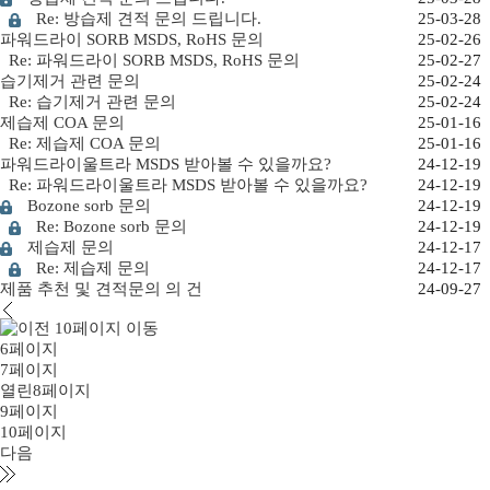
Re: 방습제 견적 문의 드립니다.
25-03-28
파워드라이 SORB MSDS, RoHS 문의
25-02-26
Re: 파워드라이 SORB MSDS, RoHS 문의
25-02-27
습기제거 관련 문의
25-02-24
Re: 습기제거 관련 문의
25-02-24
제습제 COA 문의
25-01-16
Re: 제습제 COA 문의
25-01-16
파워드라이울트라 MSDS 받아볼 수 있을까요?
24-12-19
Re: 파워드라이울트라 MSDS 받아볼 수 있을까요?
24-12-19
Bozone sorb 문의
24-12-19
Re: Bozone sorb 문의
24-12-19
제습제 문의
24-12-17
Re: 제습제 문의
24-12-17
제품 추천 및 견적문의 의 건
24-09-27
6
페이지
7
페이지
열린
8
페이지
9
페이지
10
페이지
다음