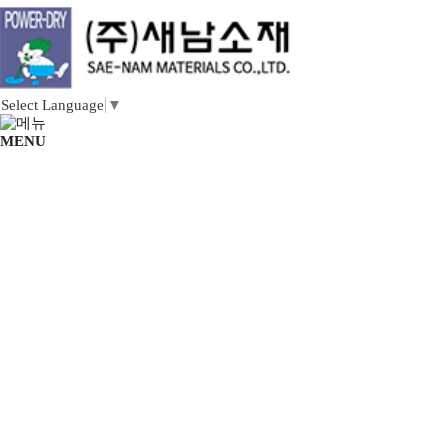
Select Language
▼
MENU