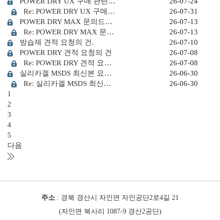
POWER DRY UX 구매 관련 건 입니다.
26-07-24
Re: POWER DRY UX 구매 관련 건 입니다.
26-07-31
POWER DRY MAX 문의드립니다
26-07-13
Re: POWER DRY MAX 문의드립니다
26-07-13
방습제 견적 요청의 건.
26-07-10
POWER DRY 견적 요청의 건
26-07-08
Re: POWER DRY 견적 요청의 건
26-07-08
실리카겔 MSDS 최신본 요청드립니다
26-06-30
Re: 실리카겔 MSDS 최신본 요청드립니다
26-06-30
1
2
3
4
5
다음
주소
: 경북 경산시 자인면 자인공단2로4길 21
(자인면 북사리 1087-9 경산2공단)